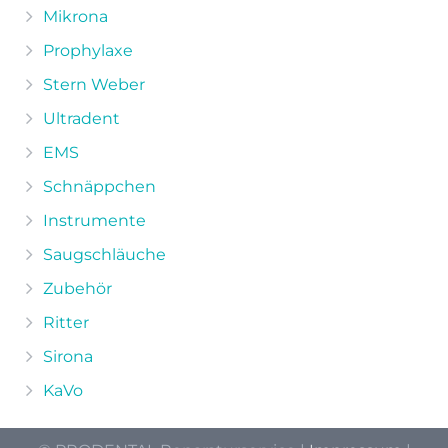
Mikrona
Prophylaxe
Stern Weber
Ultradent
EMS
Schnäppchen
Instrumente
Saugschläuche
Zubehör
Ritter
Sirona
KaVo