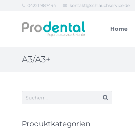
04221 987444
kontakt@schlauchservice.de
Home
A3/A3+
Produktkategorien