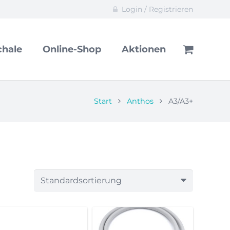
Login / Registrieren
hale
Online-Shop
Aktionen
Start
Anthos
A3/A3+