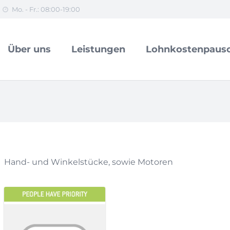
Mo. - Fr.: 08:00-19:00
Über uns
Leistungen
Lohnkostenpausc
Hand- und Winkelstücke, sowie Motoren