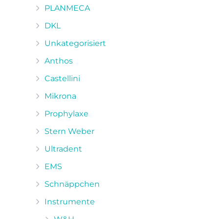
PLANMECA
DKL
Unkategorisiert
Anthos
Castellini
Mikrona
Prophylaxe
Stern Weber
Ultradent
EMS
Schnäppchen
Instrumente