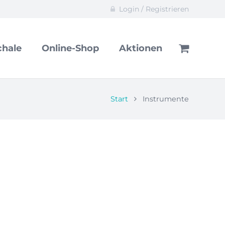
Login / Registrieren
hale
Online-Shop
Aktionen
Start
Instrumente