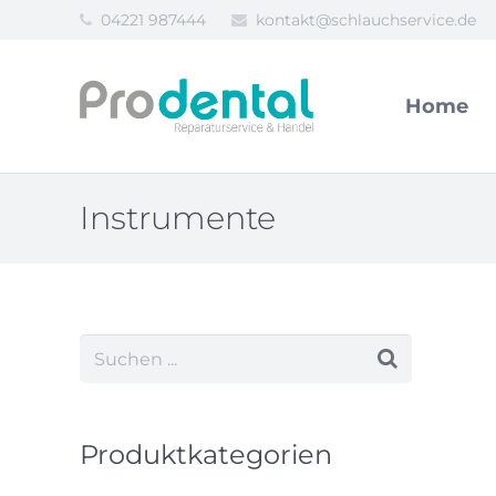
04221 987444
kontakt@schlauchservice.de
Home
Instrumente
Produktkategorien