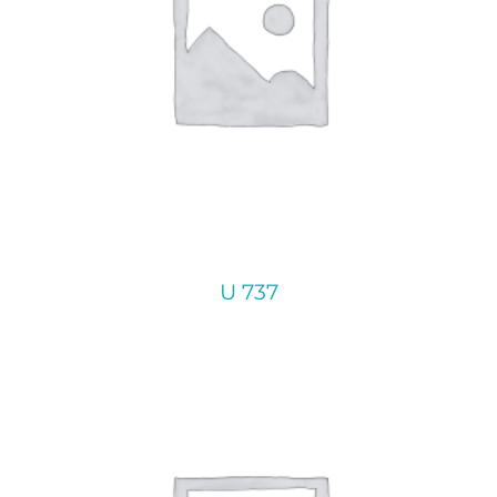
U 737