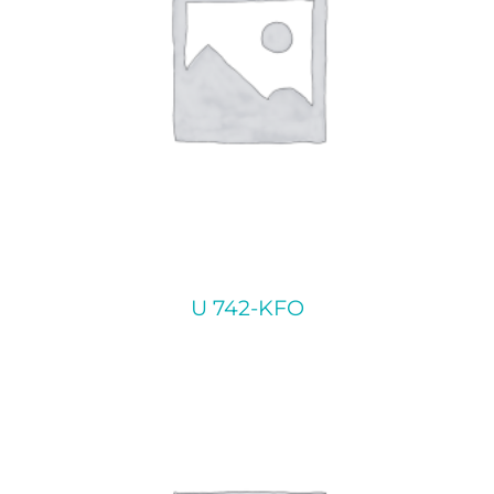
U 742-KFO