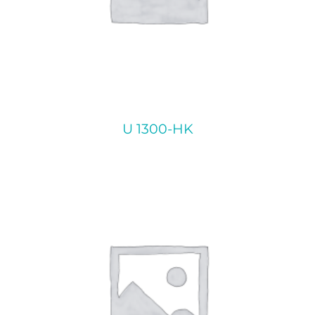
U 1300-HK