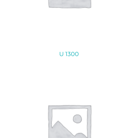
U 1300