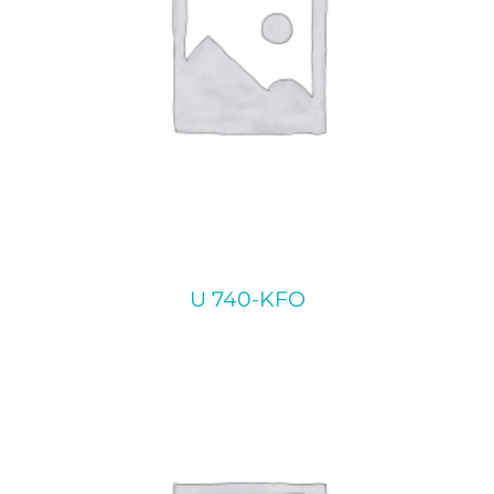
U 740-KFO