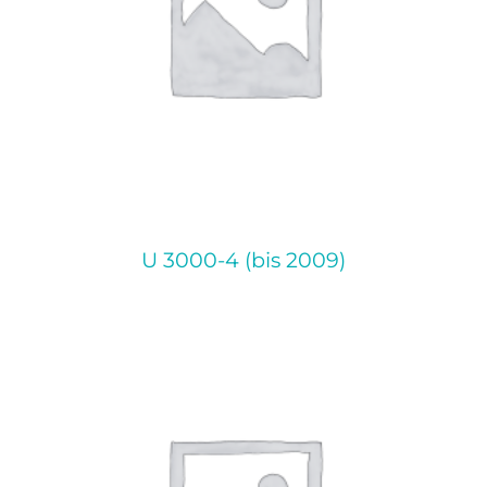
U 3000-4 (bis 2009)