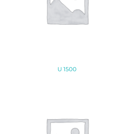
U 1500