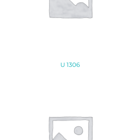
U 1306