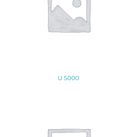
U 5000