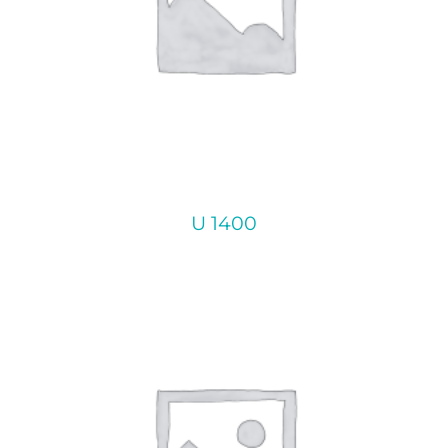
U 1400