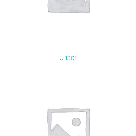
U 1301