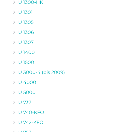
U 1300-HK
U 1301
U 1305
U 1306
U 1307
U 1400
U 1500
U 3000-4 (bis 2009)
U 4000
U 5000
U 737
U 740-KFO
U 742-KFO