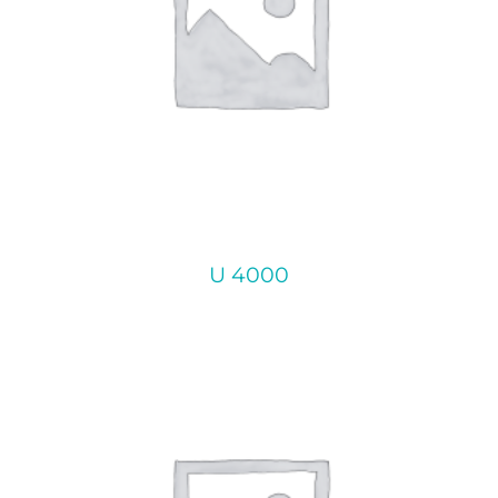
U 4000