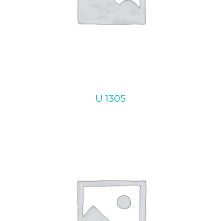
U 1305