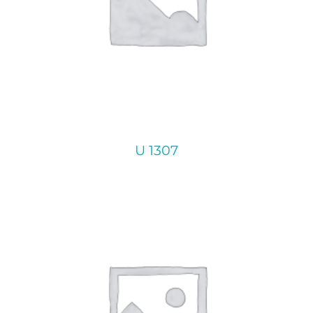
U 1307