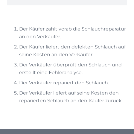
Der Käufer zahlt vorab die Schlauchreparatur
an den Verkäufer.
Der Käufer liefert den defekten Schlauch auf
seine Kosten an den Verkäufer.
Der Verkäufer überprüft den Schlauch und
erstellt eine Fehleranalyse.
Der Verkäufer repariert den Schlauch.
Der Verkäufer liefert auf seine Kosten den
reparierten Schlauch an den Käufer zurück.