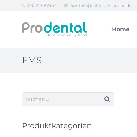
04221 987444
kontakt@schlauchservice.de
Home
EMS
Produktkategorien