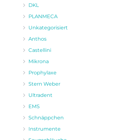
DKL
PLANMECA
Unkategorisiert
Anthos
Castellini
Mikrona
Prophylaxe
Stern Weber
Ultradent
EMS
Schnäppchen
Instrumente