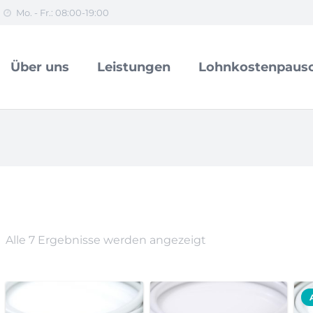
Mo. - Fr.: 08:00-19:00
Über uns
Leistungen
Lohnkostenpausc
Alle 7 Ergebnisse werden angezeigt