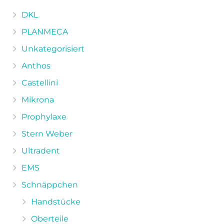
DKL
PLANMECA
Unkategorisiert
Anthos
Castellini
Mikrona
Prophylaxe
Stern Weber
Ultradent
EMS
Schnäppchen
Handstücke
Oberteile