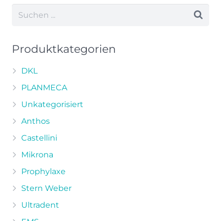
Produktkategorien
DKL
PLANMECA
Unkategorisiert
Anthos
Castellini
Mikrona
Prophylaxe
Stern Weber
Ultradent