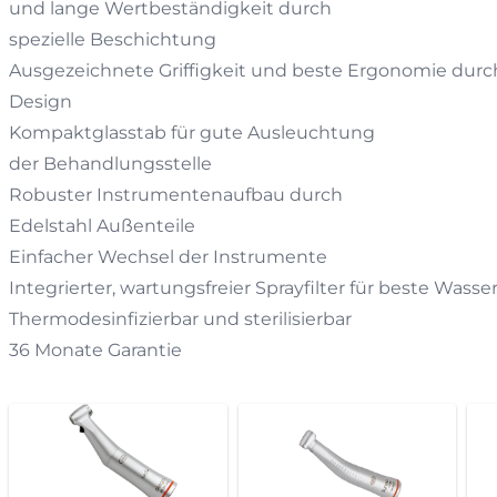
und lange Wertbeständigkeit durch
spezielle Beschichtung
Ausgezeichnete Griffigkeit und beste Ergonomie durch 
Design
Kompaktglasstab für gute Ausleuchtung
der Behandlungsstelle
Robuster Instrumentenaufbau durch
Edelstahl Außenteile
Einfacher Wechsel der Instrumente
Integrierter, wartungsfreier Sprayfilter für beste Wasse
Thermodesinfizierbar und sterilisierbar
36 Monate Garantie