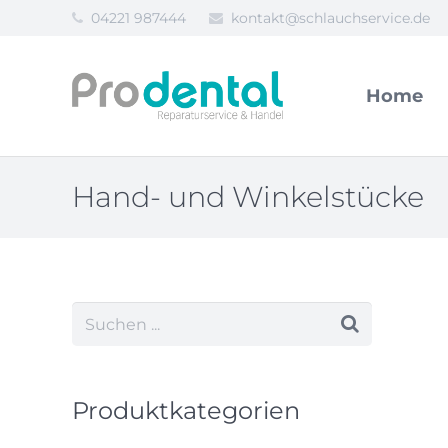
04221 987444
kontakt@schlauchservice.de
Home
Hand- und Winkelstücke
Produktkategorien