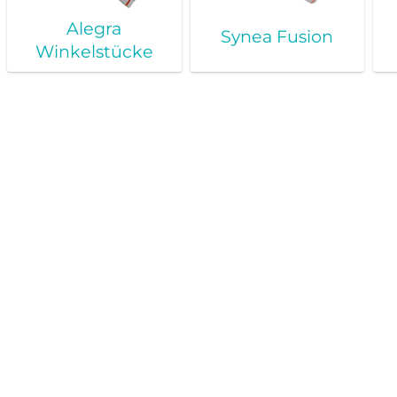
Alegra
Synea Fusion
Winkelstücke