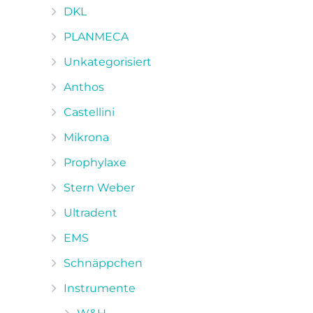
DKL
PLANMECA
Unkategorisiert
Anthos
Castellini
Mikrona
Prophylaxe
Stern Weber
Ultradent
EMS
Schnäppchen
Instrumente