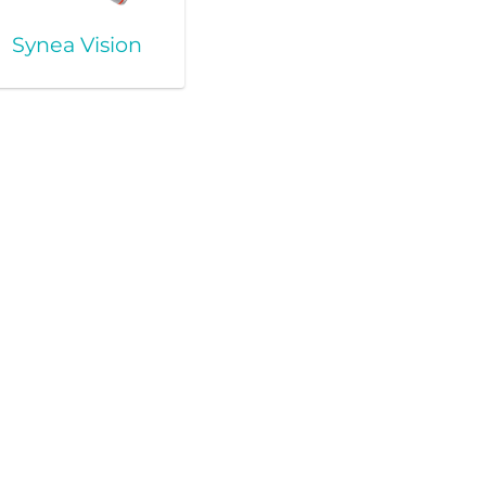
Synea Vision