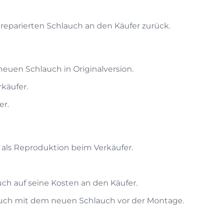
n reparierten Schlauch an den Käufer zurück.
neuen Schlauch in Originalversion.
käufer.
er.
 als Reproduktion beim Verkäufer.
uch auf seine Kosten an den Käufer.
auch mit dem neuen Schlauch vor der Montage.