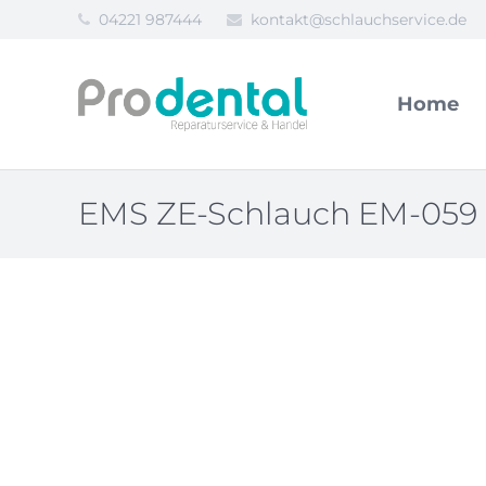
04221 987444
kontakt@schlauchservice.de
Home
EMS ZE-Schlauch EM-059 