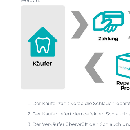
werden.
Der Käufer zahlt vorab die Schlauchrepara
Der Käufer liefert den defekten Schlauch 
Der Verkäufer überprüft den Schlauch und 