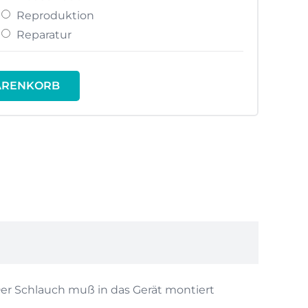
Reproduktion
Reparatur
ARENKORB
Der Schlauch muß in das Gerät montiert