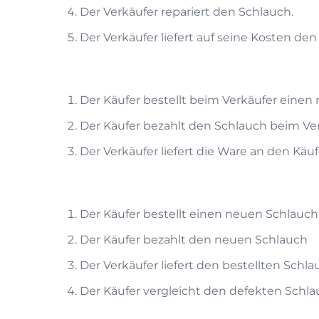
Der Verkäufer repariert den Schlauch.
Der Verkäufer liefert auf seine Kosten de
Der Käufer bestellt beim Verkäufer einen 
Der Käufer bezahlt den Schlauch beim Ver
Der Verkäufer liefert die Ware an den Käuf
Der Käufer bestellt einen neuen Schlauch
Der Käufer bezahlt den neuen Schlauch
Der Verkäufer liefert den bestellten Schla
Der Käufer vergleicht den defekten Schl