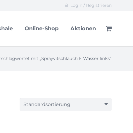
Login / Registrieren
hale
Online-Shop
Aktionen
schlagwortet mit „Sprayvitschlauch E Wasser links“