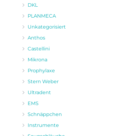
DKL
PLANMECA
Unkategorisiert
Anthos
Castellini
Mikrona
Prophylaxe
Stern Weber
Ultradent
EMS
Schnäppchen
Instrumente