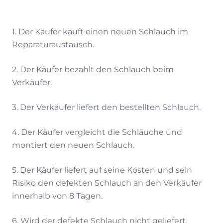
1. Der Käufer kauft einen neuen Schlauch im
Reparaturaustausch.
2. Der Käufer bezahlt den Schlauch beim
Verkäufer.
3. Der Verkäufer liefert den bestellten Schlauch.
4. Der Käufer vergleicht die Schläuche und
montiert den neuen Schlauch.
5. Der Käufer liefert auf seine Kosten und sein
Risiko den defekten Schlauch an den Verkäufer
innerhalb von 8 Tagen.
6. Wird der defekte Schlauch nicht geliefert,