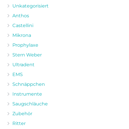
Unkategorisiert
Anthos
Castellini
Mikrona
Prophylaxe
Stern Weber
Ultradent
EMS
Schnäppchen
Instrumente
Saugschläuche
Zubehör
Ritter