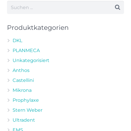
Produktkategorien
DKL
PLANMECA
Unkategorisiert
Anthos
Castellini
Mikrona
Prophylaxe
Stern Weber
Ultradent
EMS