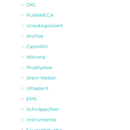
DKL
PLANMECA
Unkategorisiert
Anthos
Castellini
Mikrona
Prophylaxe
Stern Weber
Ultradent
EMS
Schnäppchen
Instrumente