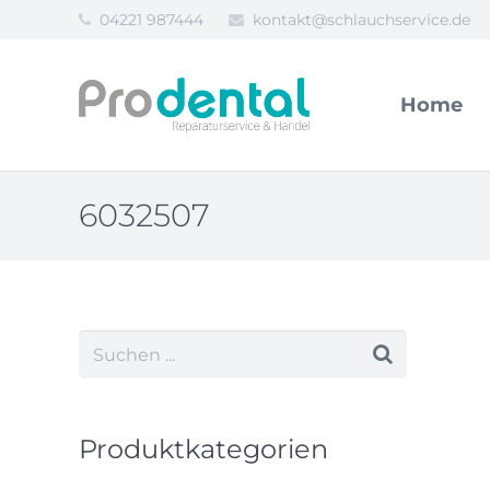
04221 987444
kontakt@schlauchservice.de
Home
6032507
Produktkategorien