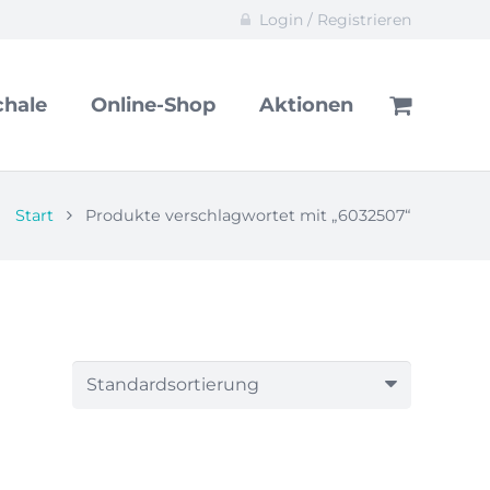
Login / Registrieren
hale
Online-Shop
Aktionen
Start
Produkte verschlagwortet mit „6032507“