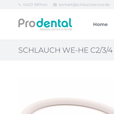
04221 987444
kontakt@schlauchservice.de
Home
SCHLAUCH WE-HE C2/3/4