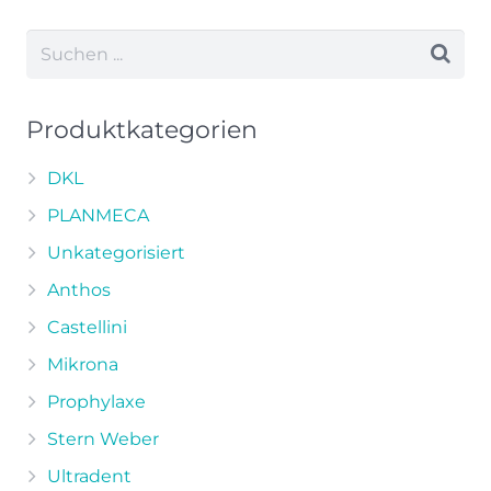
Produktkategorien
DKL
PLANMECA
Unkategorisiert
Anthos
Castellini
Mikrona
Prophylaxe
Stern Weber
Ultradent