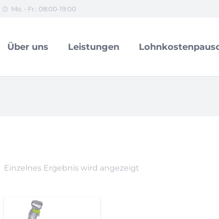
Mo. - Fr.: 08:00-19:00
Über uns
Leistungen
Lohnkostenpausc
Einzelnes Ergebnis wird angezeigt