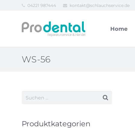
04221 987444
kontakt@schlauchservice.de
Home
WS-56
Produktkategorien