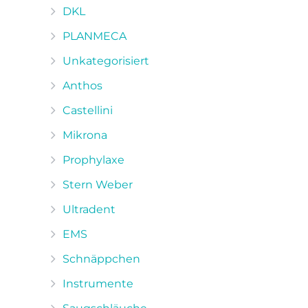
DKL
PLANMECA
Unkategorisiert
Anthos
Castellini
Mikrona
Prophylaxe
Stern Weber
Ultradent
EMS
Schnäppchen
Instrumente