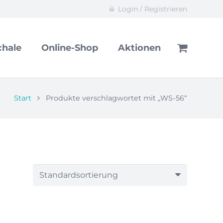
Login / Registrieren
hale
Online-Shop
Aktionen
Start
Produkte verschlagwortet mit „WS-56“