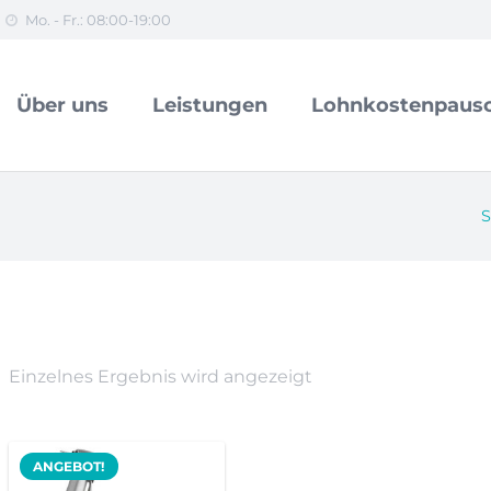
Mo. - Fr.: 08:00-19:00
Über uns
Leistungen
Lohnkostenpausc
S
Einzelnes Ergebnis wird angezeigt
ANGEBOT!