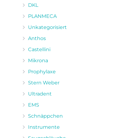
DKL
PLANMECA
Unkategorisiert
Anthos
Castellini
Mikrona
Prophylaxe
Stern Weber
Ultradent
EMS
Schnäppchen
Instrumente