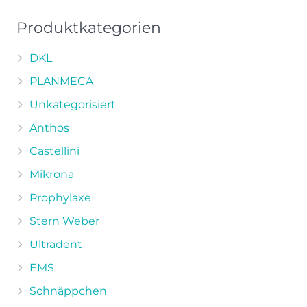
Produktkategorien
DKL
PLANMECA
Unkategorisiert
Anthos
Castellini
Mikrona
Prophylaxe
Stern Weber
Ultradent
EMS
Schnäppchen