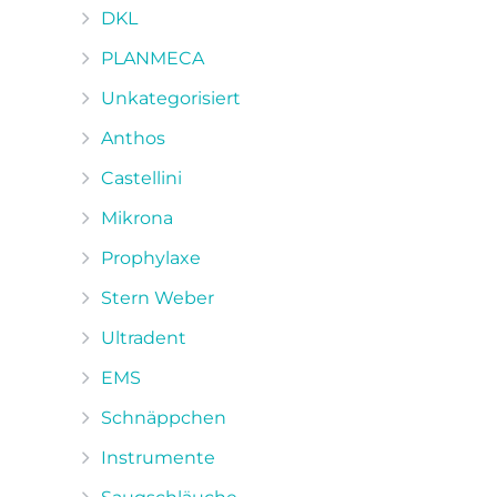
DKL
PLANMECA
Unkategorisiert
Anthos
Castellini
Mikrona
Prophylaxe
Stern Weber
Ultradent
EMS
Schnäppchen
Instrumente