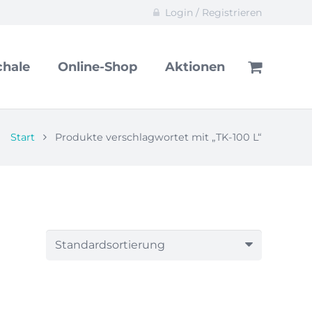
Login / Registrieren
hale
Online-Shop
Aktionen
Start
Produkte verschlagwortet mit „TK-100 L“