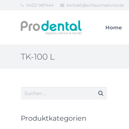
04221 987444
kontakt@schlauchservice.de
Home
TK-100 L
Produktkategorien