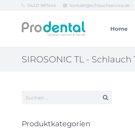
04221 987444
kontakt@schlauchservice.de
Home
SIROSONIC TL - Schlauch
Produktkategorien