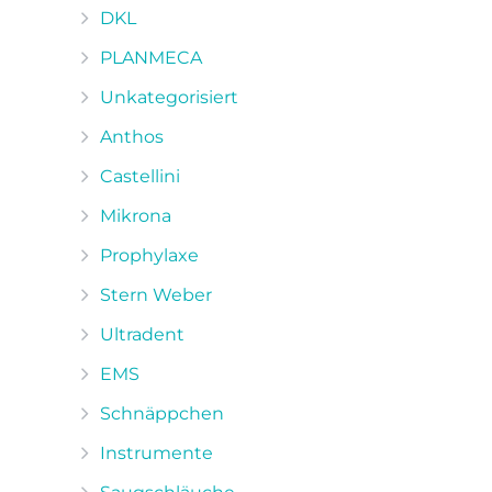
DKL
PLANMECA
Unkategorisiert
Anthos
Castellini
Mikrona
Prophylaxe
Stern Weber
Ultradent
EMS
Schnäppchen
Instrumente