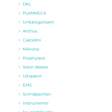
DKL
PLANMECA
Unkategorisiert
Anthos
Castellini
Mikrona
Prophylaxe
Stern Weber
Ultradent
EMS
Schnäppchen
Instrumente