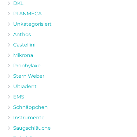
DKL
PLANMECA
Unkategorisiert
Anthos
Castellini
Mikrona
Prophylaxe
Stern Weber
Ultradent
EMS
Schnäppchen
Instrumente
Saugschläuche