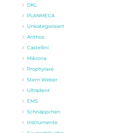
DKL
PLANMECA
Unkategorisiert
Anthos
Castellini
Mikrona
Prophylaxe
Stern Weber
Ultradent
EMS
Schnäppchen
Instrumente