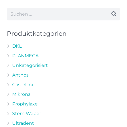
Produktkategorien
DKL
PLANMECA
Unkategorisiert
Anthos
Castellini
Mikrona
Prophylaxe
Stern Weber
Ultradent