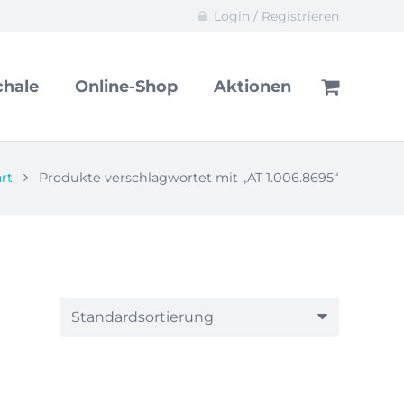
Login / Registrieren
hale
Online-Shop
Aktionen
rt
Produkte verschlagwortet mit „AT 1.006.8695“