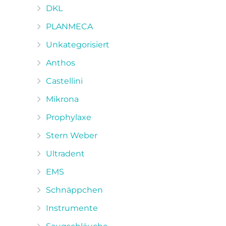
DKL
PLANMECA
Unkategorisiert
Anthos
Castellini
Mikrona
Prophylaxe
Stern Weber
Ultradent
EMS
Schnäppchen
Instrumente