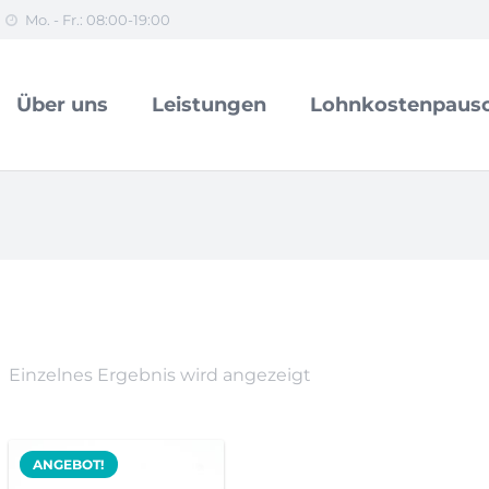
Mo. - Fr.: 08:00-19:00
Über uns
Leistungen
Lohnkostenpausc
Einzelnes Ergebnis wird angezeigt
ANGEBOT!