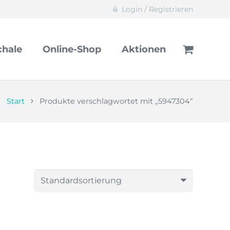
Login / Registrieren
hale
Online-Shop
Aktionen
Start
Produkte verschlagwortet mit „5947304“