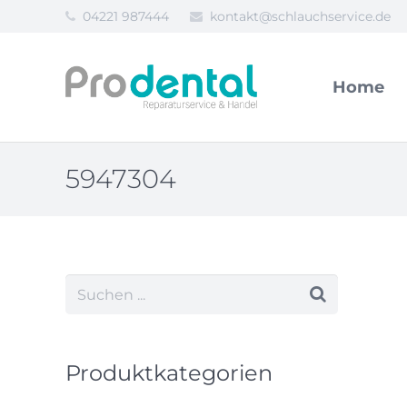
04221 987444
kontakt@schlauchservice.de
Home
5947304
Produktkategorien