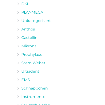
DKL
PLANMECA
Unkategorisiert
Anthos
Castellini
Mikrona
Prophylaxe
Stern Weber
Ultradent
EMS
Schnäppchen
Instrumente