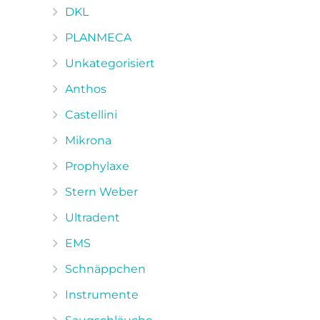
DKL
PLANMECA
Unkategorisiert
Anthos
Castellini
Mikrona
Prophylaxe
Stern Weber
Ultradent
EMS
Schnäppchen
Instrumente