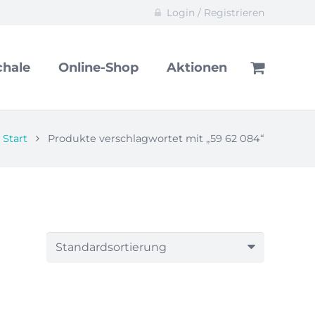
Login / Registrieren
hale
Online-Shop
Aktionen
Start
Produkte verschlagwortet mit „59 62 084“