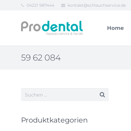
04221 987444
kontakt@schlauchservice.de
Home
59 62 084
Produktkategorien