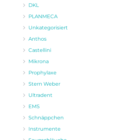
DKL
PLANMECA
Unkategorisiert
Anthos
Castellini
Mikrona
Prophylaxe
Stern Weber
Ultradent
EMS
Schnäppchen
Instrumente