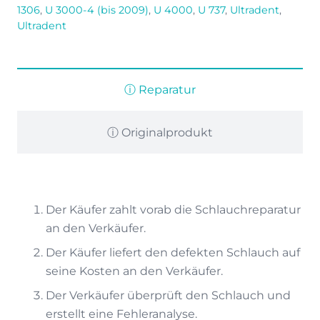
1306
,
U 3000-4 (bis 2009)
,
U 4000
,
U 737
,
Ultradent
,
Ultradent
ⓘ Reparatur
ⓘ Originalprodukt
Der Käufer zahlt vorab die Schlauchreparatur
an den Verkäufer.
Der Käufer liefert den defekten Schlauch auf
seine Kosten an den Verkäufer.
Der Verkäufer überprüft den Schlauch und
erstellt eine Fehleranalyse.