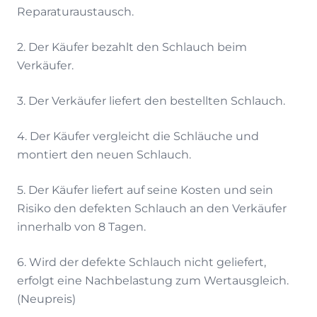
Reparaturaustausch.
2. Der Käufer bezahlt den Schlauch beim
Verkäufer.
3. Der Verkäufer liefert den bestellten Schlauch.
4. Der Käufer vergleicht die Schläuche und
montiert den neuen Schlauch.
5. Der Käufer liefert auf seine Kosten und sein
Risiko den defekten Schlauch an den Verkäufer
innerhalb von 8 Tagen.
6. Wird der defekte Schlauch nicht geliefert,
erfolgt eine Nachbelastung zum Wertausgleich.
(Neupreis)