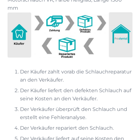
mm
Der Käufer zahlt vorab die Schlauchreparatur
an den Verkäufer.
Der Käufer liefert den defekten Schlauch auf
seine Kosten an den Verkäufer.
Der Verkäufer überprüft den Schlauch und
erstellt eine Fehleranalyse.
Der Verkäufer repariert den Schlauch.
Der Verkäufer liefert auf seine Kosten den