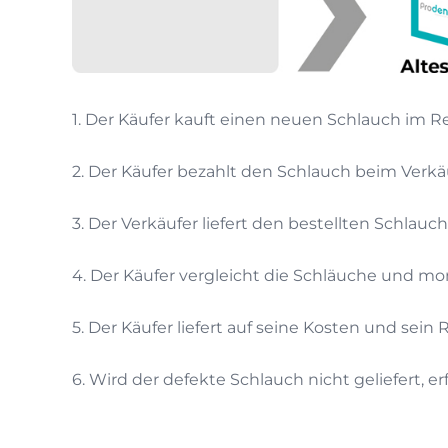
1. Der Käufer kauft einen neuen Schlauch im R
2. Der Käufer bezahlt den Schlauch beim Verkä
3. Der Verkäufer liefert den bestellten Schlauch
4. Der Käufer vergleicht die Schläuche und mo
5. Der Käufer liefert auf seine Kosten und sei
6. Wird der defekte Schlauch nicht geliefert, 