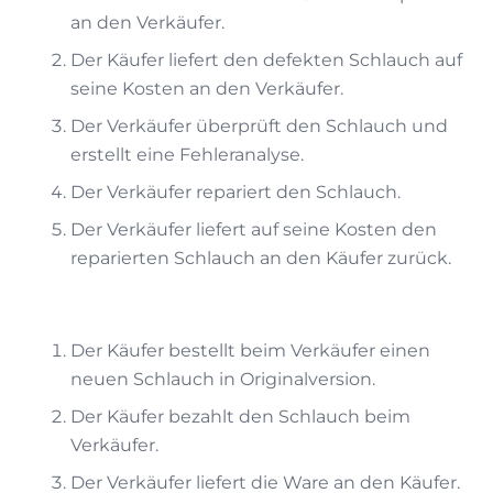
an den Verkäufer.
Der Käufer liefert den defekten Schlauch auf
seine Kosten an den Verkäufer.
Der Verkäufer überprüft den Schlauch und
erstellt eine Fehleranalyse.
Der Verkäufer repariert den Schlauch.
Der Verkäufer liefert auf seine Kosten den
reparierten Schlauch an den Käufer zurück.
Der Käufer bestellt beim Verkäufer einen
neuen Schlauch in Originalversion.
Der Käufer bezahlt den Schlauch beim
Verkäufer.
Der Verkäufer liefert die Ware an den Käufer.